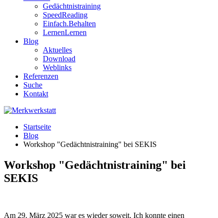
Gedächtnistraining
SpeedReading
Einfach.Behalten
LernenLernen
Blog
Aktuelles
Download
Weblinks
Referenzen
Suche
Kontakt
Startseite
Blog
Workshop "Gedächtnistraining" bei SEKIS
Workshop "Gedächtnistraining" bei
SEKIS
Am 29. März 2025 war es wieder soweit. Ich konnte einen