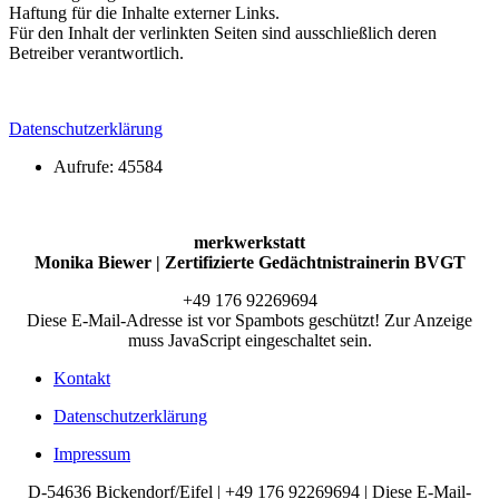
Haftung für die Inhalte externer Links.
Für den Inhalt der verlinkten Seiten sind ausschließlich deren
Betreiber verantwortlich.
Datenschutzerklärung
Aufrufe: 45584
merkwerkstatt
Monika Biewer | Zertifizierte Gedächtnistrainerin BVGT
+49 176 92269694
Diese E-Mail-Adresse ist vor Spambots geschützt! Zur Anzeige
muss JavaScript eingeschaltet sein.
Kontakt
Datenschutzerklärung
Impressum
D-54636 Bickendorf/Eifel | +49 176 92269694 |
Diese E-Mail-