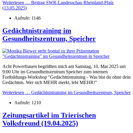
Weiterlesen … Beitrag SWR-Landesschau Rheinland-Pfalz
(13.05.2025)
Aufrufe: 1146
Gedächtnistraining im
Gesundheitszentrum, Speicher
Acht Powerfrauen begrüßten mich am Samstag, 10. Mai 2025 um
9:00 Uhr im Gesundheitszentrum Speicher zum internen
Fortbildungs-Workshop "Gedächtnistraining - Was bist du ohne dein
Gedächtnis. Wer sich MEHR merkt, lebt MEHR!"
Weiterlesen … Gedächtnistraining im Gesundheitszentrum, Speicher
Aufrufe: 1210
Zeitungsartikel im Trierischen
Volksfreund (19.04.2025)